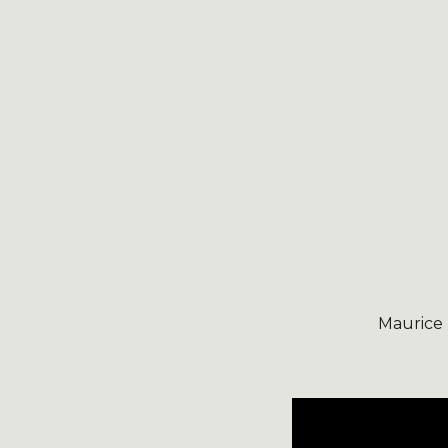
Maurice