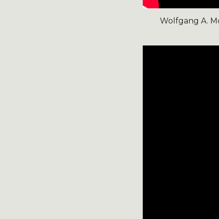
Wolfgang A. M