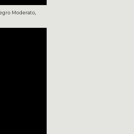
llegro Moderato,